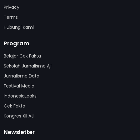
Privacy
Terms
Hubungi Kami
Program
Belajar Cek Fakta
Sekolah Jurnalisme Aji
Jurnalisme Data
Festival Media
IndonesiaLeaks
Cek Fakta
Kongres XII AJI
Newsletter