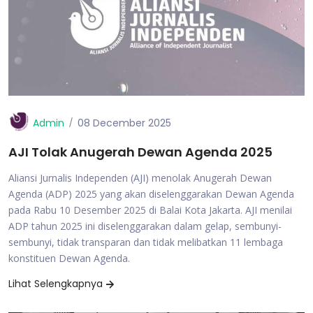
Admin
08 December 2025
AJI Tolak Anugerah Dewan Agenda 2025
Aliansi Jurnalis Independen (AJI) menolak Anugerah Dewan
Agenda (ADP) 2025 yang akan diselenggarakan Dewan Agenda
pada Rabu 10 Desember 2025 di Balai Kota Jakarta. AJI menilai
ADP tahun 2025 ini diselenggarakan dalam gelap, sembunyi-
sembunyi, tidak transparan dan tidak melibatkan 11 lembaga
konstituen Dewan Agenda.
Lihat Selengkapnya