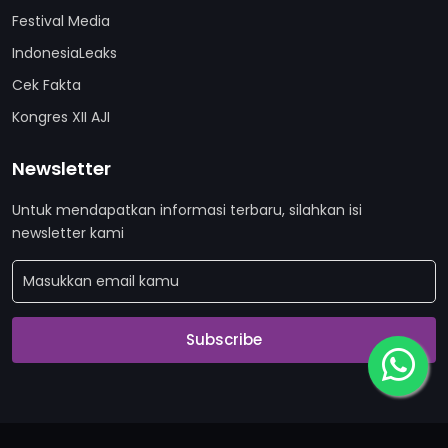
Festival Media
IndonesiaLeaks
Cek Fakta
Kongres XII AJI
Newsletter
Untuk mendapatkan informasi terbaru, silahkan isi
newsletter kami
Subscribe