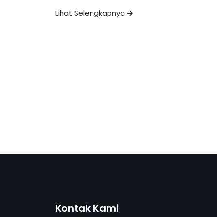
Lihat Selengkapnya
Kontak Kami